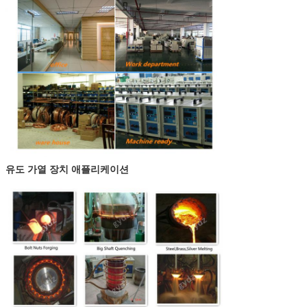
유도 가열 장치 애플리케이션