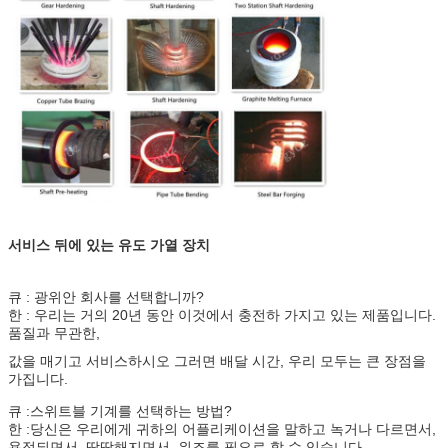
서비스 뒤에 있는 유도 가열 장치
큐 : 광위안 회사를 선택합니까?
한 : 우리는 거의 20년 동안 이것에서 충전하 가지고 있는 제품입니다.
품질과 무관한,
값을 매기고 서비스하시오 그러면 배달 시간, 우리 모두는 큰 장점을
가집니다.
큐 :스위트블 기계를 선택하는 방법?
한 :당신은 우리에게 귀하의 어플리케이션을 말하고 녹거나 다르면서,
용접되면서, 딱딱해지면서, 위조를 필요로 할 수 있습니다,