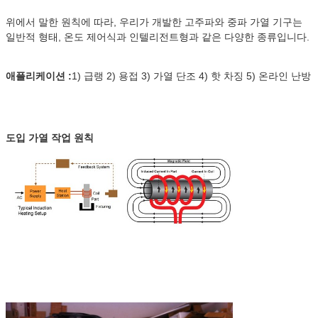
위에서 말한 원칙에 따라, 우리가 개발한 고주파와 중파 가열 기구는
일반적 형태, 온도 제어식과 인텔리전트형과 같은 다양한 종류입니다.
애플리케이션 :
1) 급랭 2) 용접 3) 가열 단조 4) 핫 차징 5) 온라인 난방
도입 가열 작업 원칙