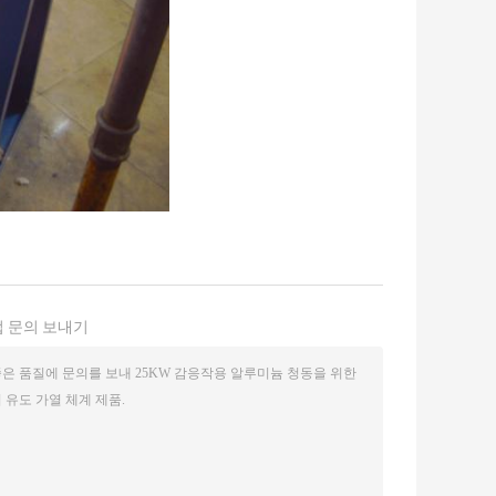
 문의 보내기