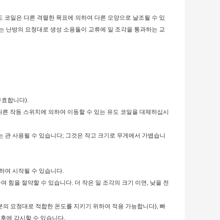
유도 코일은 다른 격렬한 목표에 의하여 다른 모양으로 날조될 수 있
는 난방의 요청대로 생성 소용돌이 교류에 일 조각을 통과하는 교
유효합니다).
(다른 작동 스위치에 의하여 이동할 수 있는 유도 코일을 대체하십시
나는 관 사용될 수 있습니다; 그것은 작고 크기로 무게에서 가볍습니
하여 시작될 수 있습니다.
여 힘을 절약할 수 있습니다. 더 작은 일 조각의 크기 이면, 낮을 전
분의 요청대로 적합한 온도를 지키기 위하여 적용 가능합니다), 빠
 후에 감시할 수 있습니다.