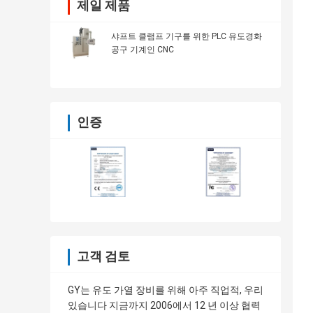
제일 제품
샤프트 클램프 기구를 위한 PLC 유도경화
공구 기계인 CNC
인증
고객 검토
GY는 유도 가열 장비를 위해 아주 직업적, 우리
있습니다 지금까지 2006에서 12 년 이상 협력