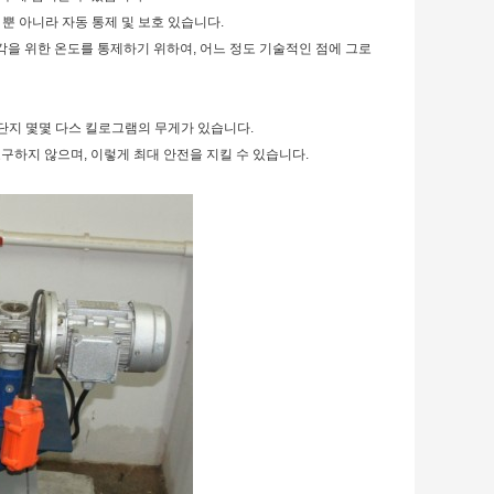
 뿐 아니라 자동 통제 및 보호 있습니다.
조각을 위한 온도를 통제하기 위하여, 어느 정도 기술적인 점에 그로
 단지 몇몇 다스 킬로그램의 무게가 있습니다.
구하지 않으며, 이렇게 최대 안전을 지킬 수 있습니다.