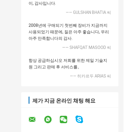
이, 감사입니다.
—— GULSHAN BHATIA 씨
2008년에 구매되기 첫번째 장비가 지금까지
사용되었기 때문에, 질은 아주 좋습니다, 우리
아주 만족합니다의 감사.
—— SHAFQAT MASOOD 씨
항상 공급하십시오 저희를 위한 제일 기술지
원 그리고 판매 후 서비스를。
—— 히카르두 ARIAS 씨
제가 지금 온라인 채팅 해요