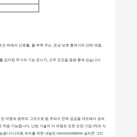
조건 하에서 신호를, 물 부족 주는, 온갖 보호 통제가의 단락 과열,
도를 감지된 주기의 기능 전시가, 근무 조건을 용량 통제 있습니다.
 둔 비항속 범위의 그것으로 힘 주파수 전력 공급을 개조해서 금속
 적용 가능합니다. 난방 기술의 이 유형은 또한 포장 기업 (약과 식
 (자동 유리를 위한 내밀린 monocrystalline 실리콘 그리