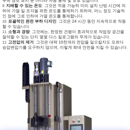
부족 경보 표시 뿐 아니라 자동 통제 및 보호 있습니다.
지배할 수 있는 온도
: 그것은 적용 가능하 미리 설치 난방 시간에 의
9.
하여 가열 일 조각을 위한 온도를 통제하기 위하여, 어느 정도 기술적
인 점에 그로 인하여 가열 온도를 통제합니다.
포괄적인 완전 부하 디자인
: 그것은 24 시간 동안 지속적으로 작동
10.
할 수 있습니다.
소형과 경량
: 그것에는, 한정된 건평이 효과적으로 작업장 공간을
11.
절약할 수 있는 단지 몇몇 다스 킬로그램의 무게가 있습니다.
고전압의 제거
: 그것은 대략 10천개의 전압을 일으킬지도 모르다
12.
승압변압기를 요구하지 않으며, 이렇게 최대 안전을 지킬 수 있습니다.