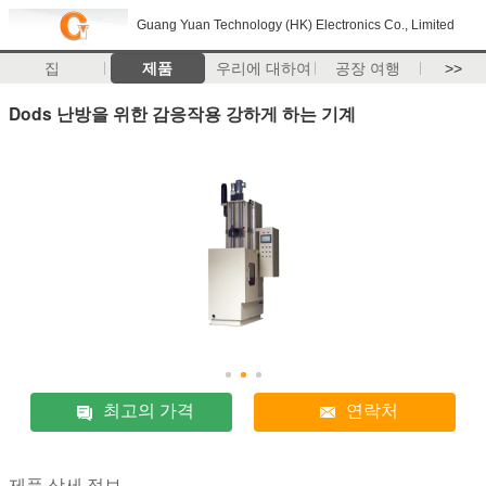
Guang Yuan Technology (HK) Electronics Co., Limited
집
제품
우리에 대하여
공장 여행
>>
Dods 난방을 위한 감응작용 강하게 하는 기계
최고의 가격
연락처
제품 상세 정보