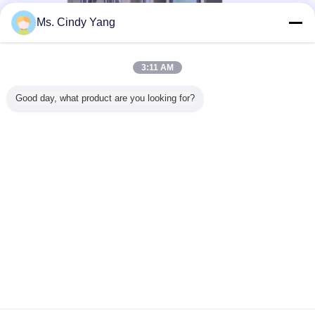
Ms. Cindy Yang
3:11 AM
Good day, what product are you looking for?