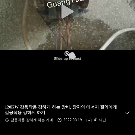
120KW 감응작용 강하게 하는 장비, 장치의 에너지 절약에게
감응작용 강하게 하기
감응작용 강하게 하는 기계
2022-03-19
41 의견